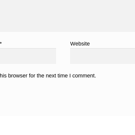
*
Website
his browser for the next time I comment.