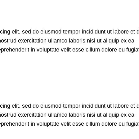
cing elit, sed do eiusmod tempor incididunt ut labore et 
trud exercitation ullamco laboris nisi ut aliquip ex ea
rehenderit in voluptate velit esse cillum dolore eu fugiat
cing elit, sed do eiusmod tempor incididunt ut labore et 
trud exercitation ullamco laboris nisi ut aliquip ex ea
rehenderit in voluptate velit esse cillum dolore eu fugiat