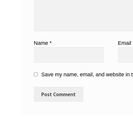
Name
*
Email
Save my name, email, and website in t