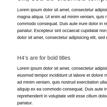
Lorem ipsum dolor sit amet, consectetur adipisi
magna aliqua. Ut enim ad minim veniam, quis nos
commodo consequat. Duis aute irure dolor in rep
pariatur. Excepteur sint occaecat cupidatat non
dolor sit amet, consectetur adipisicing elit, se
H4’s are for bold titles
Lorem ipsum dolor sit amet, consectetur adipisic
eiusmod tempor incididunt ut labore et dolore 
ad minim veniam, quis nostrud exercitation ulla
aliquip ex ea commodo consequat. Duis aute iru
reprehenderit in voluptate velit esse cillum dolo
pariatur.