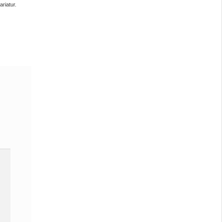
ariatur.