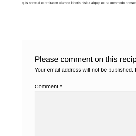
quis nostrud exercitation ullamco laboris nisi ut aliquip ex ea commodo consequat
Please comment on this recip
Your email address will not be published.
Comment
*