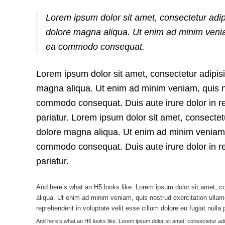
Lorem ipsum dolor sit amet, consectetur adipi
dolore magna aliqua. Ut enim ad minim veniam,
ea commodo consequat.
Lorem ipsum dolor sit amet, consectetur adipisi
magna aliqua. Ut enim ad minim veniam, quis nos
commodo consequat. Duis aute irure dolor in rep
pariatur. Lorem ipsum dolor sit amet, consectetu
dolore magna aliqua. Ut enim ad minim veniam, q
commodo consequat. Duis aute irure dolor in rep
pariatur.
And here’s what an H5 looks like. Lorem ipsum dolor sit amet, co
aliqua. Ut enim ad minim veniam, quis nostrud exercitation ullam
reprehenderit in voluptate velit esse cillum dolore eu fugiat nulla p
And here’s what an H6 looks like. Lorem ipsum dolor sit amet, consectetur adi