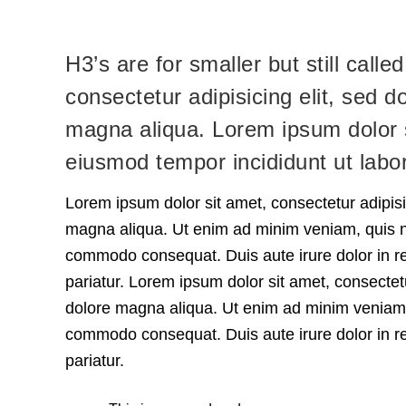
H3’s are for smaller but still call
consectetur adipisicing elit, sed 
magna aliqua. Lorem ipsum dolor si
eiusmod tempor incididunt ut labo
Lorem ipsum dolor sit amet, consectetur adipisi
magna aliqua. Ut enim ad minim veniam, quis nos
commodo consequat. Duis aute irure dolor in rep
pariatur. Lorem ipsum dolor sit amet, consectetu
dolore magna aliqua. Ut enim ad minim veniam, q
commodo consequat. Duis aute irure dolor in rep
pariatur.